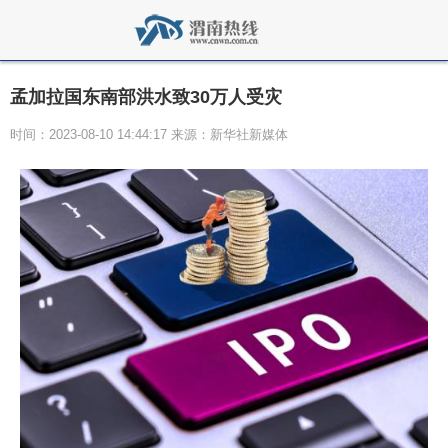
孟加拉国东南部洪水致30万人受灾
时间：2023-08-10 14:44:17 来源：新华社新媒体