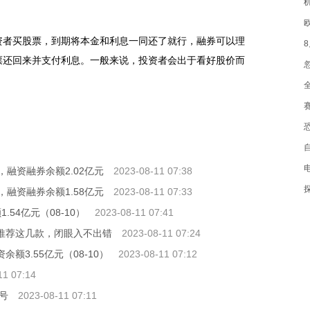
资者买股票，到期将本金和利息一同还了就行，融券可以理
票还回来并支付利息。一般来说，投资者会出于看好股价而
1
，融资融券余额2.02亿元
2023-08-11 07:38
，融资融券余额1.58亿元
2023-08-11 07:33
54亿元（08-10）
2023-08-11 07:41
你推荐这几款，闭眼入不出错
2023-08-11 07:24
余额3.55亿元（08-10）
2023-08-11 07:12
11 07:14
号
2023-08-11 07:11