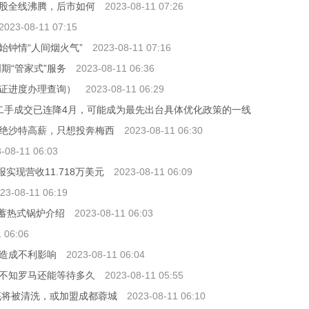
股全线沸腾，后市如何
2023-08-11 07:26
2023-08-11 07:15
钟情“人间烟火气”
2023-08-11 07:16
期“管家式”服务
2023-08-11 06:36
证进度办理查询）
2023-08-11 06:29
二手成交已连降4月，可能成为最先出台具体优化政策的一线
绝沙特高薪，只想投奔梅西
2023-08-11 06:30
-08-11 06:03
Q1财报实现营收11.718万美元
2023-08-11 06:09
23-08-11 06:19
用蓄热式锅炉介绍
2023-08-11 06:03
 06:06
造成不利影响
2023-08-11 06:04
不知罗马还能等待多久
2023-08-11 05:55
底将被清洗，或加盟成都蓉城
2023-08-11 06:10