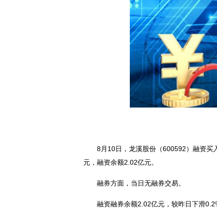
8月10日，龙溪股份（600592）融资买入
元，融资余额2.02亿元。
融券方面，当日无融券交易。
融资融券余额2.02亿元，较昨日下滑0.2