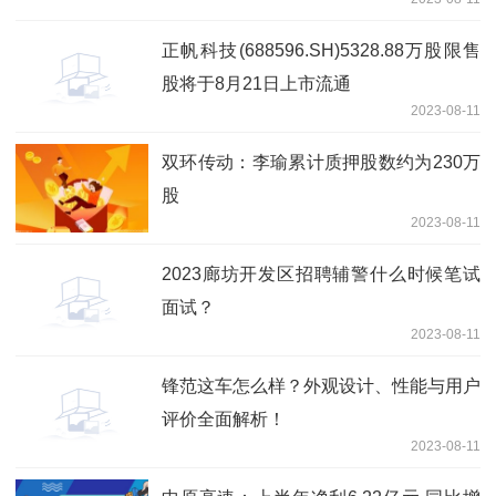
正帆科技(688596.SH)5328.88万股限售
股将于8月21日上市流通
2023-08-11
双环传动：李瑜累计质押股数约为230万
股
2023-08-11
2023廊坊开发区招聘辅警什么时候笔试
面试？
2023-08-11
锋范这车怎么样？外观设计、性能与用户
评价全面解析！
2023-08-11