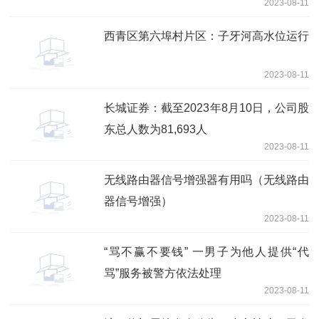
2023-08-11
成共识
西青区第六埠村片区：子牙河高水位运行
2023-08-11
长城证券：截至2023年8月10日，公司股
东总人数为81,693人
2023-08-11
无线路由器信号增强器有用吗（无线路由
器信号增强）
2023-08-11
“骂不赢不要钱” 一男子为他人提供“代
骂”服务被警方依法处理
2023-08-11