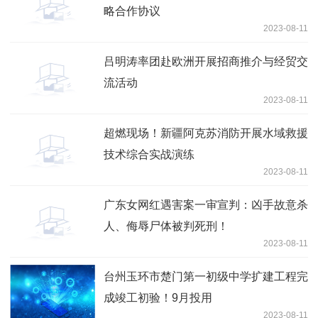
略合作协议
2023-08-11
吕明涛率团赴欧洲开展招商推介与经贸交
流活动
2023-08-11
超燃现场！新疆阿克苏消防开展水域救援
技术综合实战演练
2023-08-11
广东女网红遇害案一审宣判：凶手故意杀
人、侮辱尸体被判死刑！
2023-08-11
​台州玉环市楚门第一初级中学扩建工程完
成竣工初验！9月投用
2023-08-11