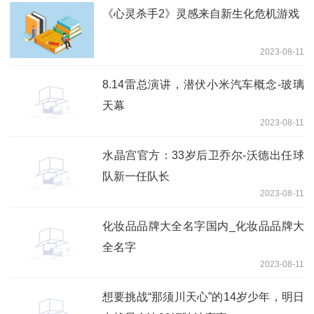
《心灵杀手2》灵感来自新生化危机游戏
2023-08-11
8.14雷总演讲，潜伏小米汽车概念-玻璃
天幕
2023-08-11
水晶宫官方：33岁后卫乔尔-沃德出任球
队新一任队长
2023-08-11
化妆品品牌大全名字国内_化妆品品牌大
全名字
2023-08-11
想要挑战“那须川天心”的14岁少年，明日