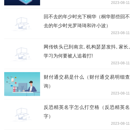
2023-08-11
回不去的年少时光下桐华（桐华那些回不
去的年少时光罗琦琦和许小波）
2023-08-11
网传铁头已到南京, 机构瑟瑟发抖, 家长,
学习为何要被人追着打!
2023-08-11
财付通交易是什么（财付通交易明细查
询）
2023-08-11
反恐精英名字怎么打空格（反恐精英名
字）
2023-08-11