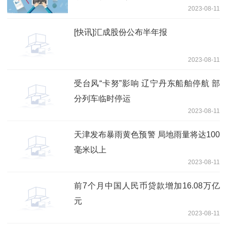
2023-08-11
[快讯]汇成股份公布半年报
2023-08-11
受台风“卡努”影响 辽宁丹东船舶停航 部
分列车临时停运
2023-08-11
天津发布暴雨黄色预警 局地雨量将达100
毫米以上
2023-08-11
前7个月中国人民币贷款增加16.08万亿
元
2023-08-11