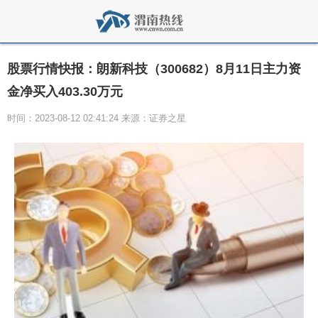
股票行情快报：朗新科技（300682）8月11日主力资
金净买入403.30万元
时间：2023-08-12 02:41:24 来源：证券之星