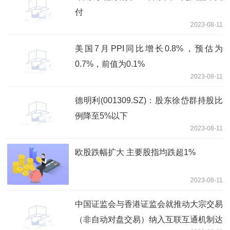
付
2023-08-11
美国7月PPI同比增长0.8%，预估为
0.7%，前值为0.1%
2023-08-11
德明利(001309.SZ)：股东徐岱群持股比
例降至5%以下
2023-08-11
欧股跌幅扩大 主要股指均跌超1%
2023-08-11
中国证监会与香港证监会就推动大宗交易
（非自动对盘交易）纳入互联互通机制达