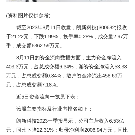
(资料图片仅供参考)
截至2023年8月11日收盘，朗新科技(300682)报收
于21.22元，下跌1.99%，换手率0.28%，成交量2.97万
手，成交额6362.59万元。
8月11日的资金流向数据方面，主力资金净流入
403.3万元，占总成交额6.34%，游资资金净流入53.38
万元，占总成交额0.84%，散户资金净流出456.69万
元，占总成交额7.18%。
近5日资金流向一览见下表：
该股主要指标及行业内排名如下：
朗新科技2023一季报显示，公司主营收入6.53亿
元，同比下降22.31%；归母净利润2006.94万元，同比