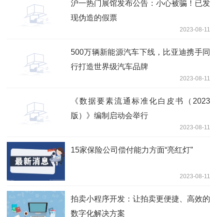
沪一热门展馆发布公告：小心被骗！已发
现伪造的假票
2023-08-11
500万辆新能源汽车下线，比亚迪携手同
行打造世界级汽车品牌
2023-08-11
《数据要素流通标准化白皮书（2023
版）》编制启动会举行
2023-08-11
15家保险公司偿付能力方面“亮红灯”
2023-08-11
拍卖小程序开发：让拍卖更便捷、高效的
数字化解决方案