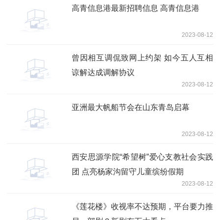
高青信息港最新招聘信息 高青信息港
2023-08-12
曾因相互调侃致网上约架 如今五人互相
谅解达成调解协议
2023-08-12
亚洲最大帆船节会在山东青岛启幕
2023-08-12
西安思源学院“希望树”爱心支教社会实践
团 点亮杨家沟留守儿童缤纷假期
2023-08-12
《莲花楼》收视率不达预期，平台要力推