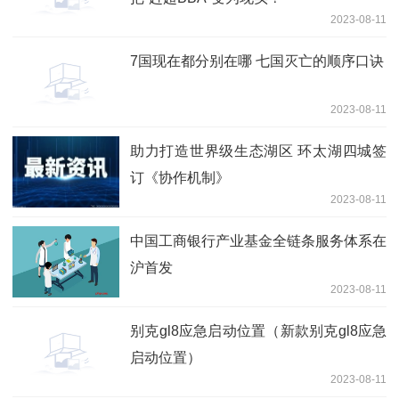
2023-08-11
7国现在都分别在哪 七国灭亡的顺序口诀
2023-08-11
助力打造世界级生态湖区 环太湖四城签
订《协作机制》
2023-08-11
中国工商银行产业基金全链条服务体系在
沪首发
2023-08-11
别克gl8应急启动位置（新款别克gl8应急
启动位置）
2023-08-11