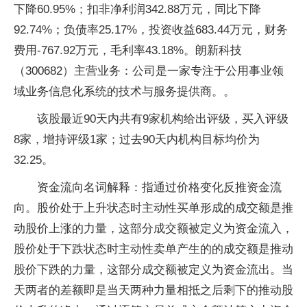
下降60.95%；扣非净利润342.88万元，同比下降
92.74%；负债率25.17%，投资收益683.44万元，财务
费用-767.92万元，毛利率43.18%。朗新科技
（300682）主营业务：公司是一家专注于公用事业领
域业务信息化系统的技术与服务提供商。。
该股最近90天内共有9家机构给出评级，买入评级
8家，增持评级1家；过去90天内机构目标均价为
32.25。
资金流向名词解释：指通过价格变化反推资金流
向。股价处于上升状态时主动性买单形成的成交额是推
动股价上涨的力量，这部分成交额被定义为资金流入，
股价处于下跌状态时主动性卖单产生的的成交额是推动
股价下跌的力量，这部分成交额被定义为资金流出。当
天两者的差额即是当天两种力量相抵之后剩下的推动股