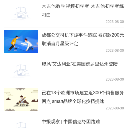
木吉他教学视频初学者 木吉他初学者练
习曲
2023-08-30
成都公交司机下跪事件追踪 被罚款200元
取消当月星级评定
2023-08-30
飓风“艾达利亚”在美国佛罗里达州登陆
2023-08-30
已在13个欧洲市场建立近300个销售服务
网点 smart品牌全球化换挡提速
2023-08-30
中报观察 | 中国信达纾困路难