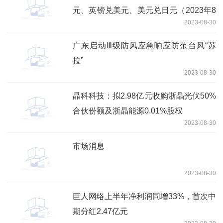
元、英镑兑美元、美元兑日元（2023年8
2023-08-30
月30日）
广东启动Ⅲ级防风应急响应防范台风“苏
拉”
2023-08-30
晶科科技：拟2.98亿元收购浙晶光伏50%
合伙份额及浙晶能源0.01%股权
2023-08-30
市场消息
2023-08-30
巨人网络上半年净利润同增33%，首次中
期分红2.47亿元