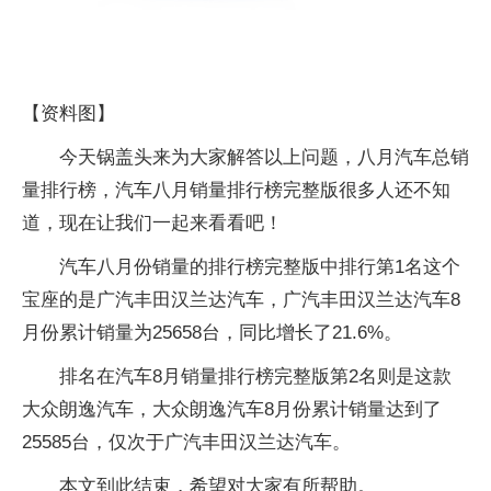
【资料图】
今天锅盖头来为大家解答以上问题，八月汽车总销
量排行榜，汽车八月销量排行榜完整版很多人还不知
道，现在让我们一起来看看吧！
汽车八月份销量的排行榜完整版中排行第1名这个
宝座的是广汽丰田汉兰达汽车，广汽丰田汉兰达汽车8
月份累计销量为25658台，同比增长了21.6%。
排名在汽车8月销量排行榜完整版第2名则是这款
大众朗逸汽车，大众朗逸汽车8月份累计销量达到了
25585台，仅次于广汽丰田汉兰达汽车。
本文到此结束，希望对大家有所帮助。