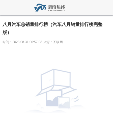
八月汽车总销量排行榜（汽车八月销量排行榜完整
版）
时间：2023-08-31 00:57:08 来源：互联网