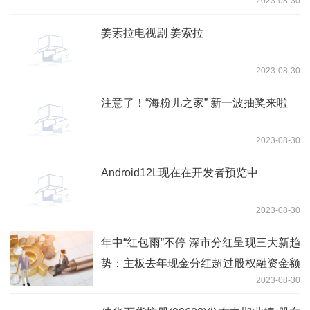
2023-08-30
姜素拉电视剧 姜索拉
2023-08-30
注意了！“海粉儿之家” 新一波抽奖来啦
2023-08-30
Android12L现在在开发者预览中
2023-08-30
年中“红包雨”不停 深市分红呈现三大新趋
势：主板去年现金分红超过股权融资金额
2023-08-30