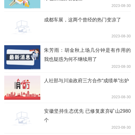
2023-08-30
成都车展，这两个曾经的热门变凉了
2023-08-30
朱芳雨：胡金秋上场几分钟是有作用的
我也疑惑为何不继续用了
2023-08-30
人社部与川渝政府三方合作“成绩单”出炉
2023-08-30
安徽坚持生态优先 已修复废弃矿山2980
个
2023-08-30