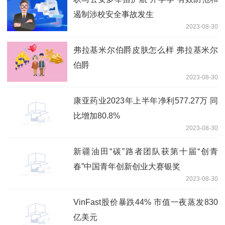
遏制涉校安全事故发生
2023-08-30
弗拉基米尔伯爵皮肤怎么样 弗拉基米尔
伯爵
2023-08-30
康亚药业2023年上半年净利577.27万 同
比增加80.8%
2023-08-30
新疆油田“碳”路者团队获第十届“创青
春”中国青年创新创业大赛银奖
2023-08-30
VinFast股价暴跌44% 市值一夜蒸发830
亿美元