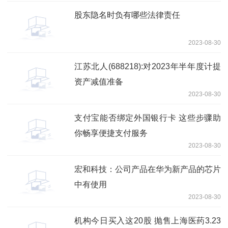
股东隐名时负有哪些法律责任
2023-08-30
江苏北人(688218):对2023年半年度计提
资产减值准备
2023-08-30
支付宝能否绑定外国银行卡 这些步骤助
你畅享便捷支付服务
2023-08-30
宏和科技：公司产品在华为新产品的芯片
中有使用
2023-08-30
机构今日买入这20股 抛售上海医药3.23