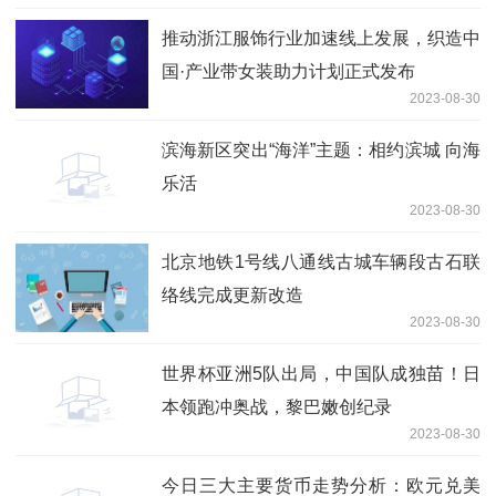
推动浙江服饰行业加速线上发展，织造中
国·产业带女装助力计划正式发布
2023-08-30
滨海新区突出“海洋”主题：相约滨城 向海
乐活
2023-08-30
北京地铁1号线八通线古城车辆段古石联
络线完成更新改造
2023-08-30
世界杯亚洲5队出局，中国队成独苗！日
本领跑冲奥战，黎巴嫩创纪录
2023-08-30
今日三大主要货币走势分析：欧元兑美