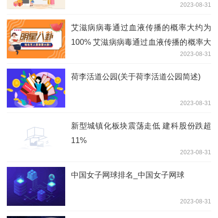
2023-08-31
艾滋病病毒通过血液传播的概率大约为
100% 艾滋病病毒通过血液传播的概率大
2023-08-31
约是
荷李活道公园(关于荷李活道公园简述)
2023-08-31
新型城镇化板块震荡走低 建科股份跌超
11%
2023-08-31
中国女子网球排名_中国女子网球
2023-08-31