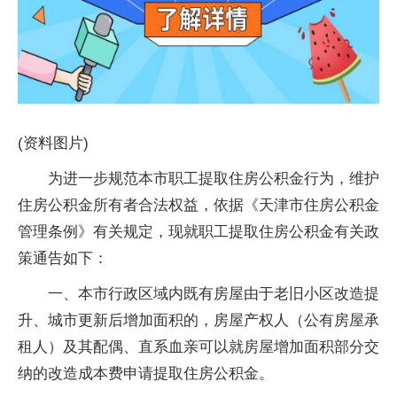
(资料图片)
为进一步规范本市职工提取住房公积金行为，维护
住房公积金所有者合法权益，依据《天津市住房公积金
管理条例》有关规定，现就职工提取住房公积金有关政
策通告如下：
一、本市行政区域内既有房屋由于老旧小区改造提
升、城市更新后增加面积的，房屋产权人（公有房屋承
租人）及其配偶、直系血亲可以就房屋增加面积部分交
纳的改造成本费申请提取住房公积金。