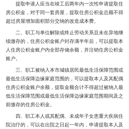
提取申请人应当在竣工后两年内一次性申请提取住
房公积金，对于同一套房屋，提取住房公积金总额不得
超过房屋增加面积部分交纳的改造成本费。
二、职工与单位解除或终止劳动关系且未在异地继
续缴存的，住房公积金账户封存满半年后，可以提取本
人住房公积金账户内全部存储余额，并注销住房公积金
账户。
三、职工被纳入本市城镇居民最低生活保障范围或
最低生活保障边缘家庭范围的，可以提取本人及其配偶
住房公积金账户余额，提取金额合计不得超过被纳入最
低生活保障范围或最低生活保障边缘家庭范围期间及之
前缴存的住房公积金。
四、职工本人或其配偶、未成年子女患重大疾病住
院治疗的，可以在出院之日起一年内，申请提取本人及