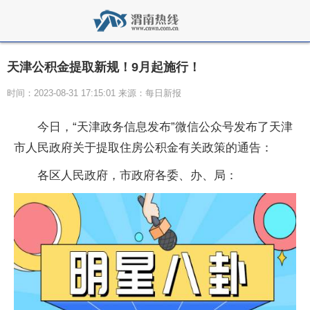
天津公积金提取新规！9月起施行！
时间：2023-08-31 17:15:01 来源：每日新报
今日，“天津政务信息发布”微信公众号发布了天津
市人民政府关于提取住房公积金有关政策的通告：
各区人民政府，市政府各委、办、局：