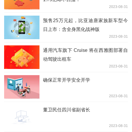
2023-08-31
预售25万元起，比亚迪唐家族新车型今
日上市：含全身黑化战神版
2023-08-31
通用汽车旗下 Cruise 将在西雅图部署自
动驾驶出租车
2023-08-31
确保正常开学安全开学
2023-08-31
董卫民任四川省副省长
2023-08-31