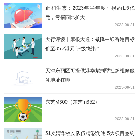
正和生态：2023年半年度亏损约1.6亿
元，亏损同比扩大
2023-08-31
大行评级｜摩根大通：微降中银香港目标
价至35.2港元 评级“增持”
2023-08-31
天津东丽区可提供港华紫荆壁挂炉维修服
务地址在哪
2023-08-31
东芝M300（东芝m352）
2023-08-31
51支清华校友队伍精彩角逐 5大项目签约