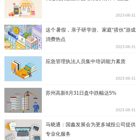
2023-08-31
这个暑假，亲子研学游、家庭“搭伙”游成
消费热点
2023-08-31
应急管理执法人员集中培训能力素质
2023-08-31
苏州高新8月31日盘中跌幅达5%
2023-08-31
马晓通：国鑫发展会为更多城投公司提供
专业化服务