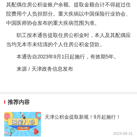
其配偶住房公积金账户余额。提取金额合计不得超过住
院费用个人负担部分。重大疾病以中国保险行业协会、
中国医师协会发布的重大疾病范围为准。
职工按本通告提取住房公积金时，本人及其配偶应
当均无本市未结清的个人住房公积金贷款。
本通告自2023年9月1日起施行，有效期5年。
来源 / 天津政务信息发布
推荐内容
天津公积金提取新规！9月起施行！
2023-08-31