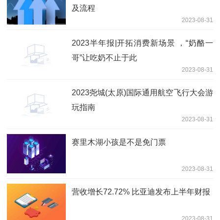
及流程
2023-08-31
2023半年报|开拓消费新场景 ，“奶酪一
哥”让吃奶不止于此
2023-08-31
2023尧城(太原)国际通用航空飞行大会游
玩指南
2023-08-31
赛里木湖小孩是不是免门票
2023-08-31
营收增长72.72% 比亚迪发布上半年财报
2023-08-31