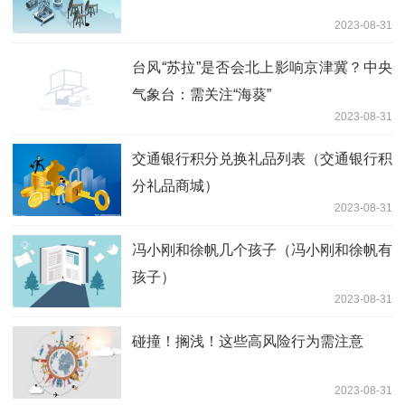
2023-08-31
台风“苏拉”是否会北上影响京津冀？中央
气象台：需关注“海葵”
2023-08-31
交通银行积分兑换礼品列表（交通银行积
分礼品商城）
2023-08-31
冯小刚和徐帆几个孩子（冯小刚和徐帆有
孩子）
2023-08-31
碰撞！搁浅！这些高风险行为需注意
2023-08-31