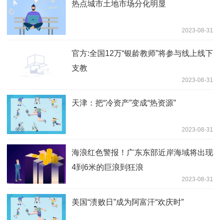
热点城市土地市场分化明显
2023-08-31
官方:全国12万“银龄教师”将参与线上线下
支教
2023-08-31
天津：把“冷资产”变成“热资源”
2023-08-31
海浪红色警报！广东东部近岸海域将出现
4到6米的巨浪到狂浪
2023-08-31
美国“溃败日”成为阿富汗“欢庆时”