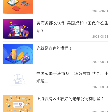
2023-08-31
美商务部长访华 美国想和中国做什么生
意？
2023-08-31
这就是青春的模样！
2023-08-31
中国智能手表市场：华为居首 苹果、小
米居二
2023-08-31
上海青浦区比较好的老年公寓有哪些？