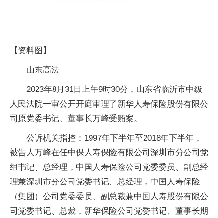
【资料图】
山东高法
2023年8月31日上午9时30分，山东省临沂市中级
人民法院一审公开开庭审理了新华人寿保险股份有限公
司原党委书记、董事长万峰受贿案。
公诉机关指控：1997年下半年至2018年下半年，
被告人万峰在任中保人寿保险有限公司深圳市分公司党
组书记、总经理，中国人寿保险公司党委委员、副总经
理兼深圳市分公司党委书记、总经理，中国人寿保险
（集团）公司党委委员、副总裁兼中国人寿股份有限公
司党委书记、总裁，新华保险公司党委书记、董事长期