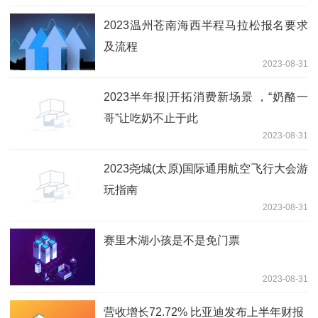
2023温州苍南海西半程马拉松报名要求
及流程
2023-08-31
2023半年报|开拓消费新场景 ，“奶酪一
哥”让吃奶不止于此
2023-08-31
2023尧城(太原)国际通用航空飞行大会游
玩指南
2023-08-31
赛里木湖小孩是不是免门票
2023-08-31
营收增长72.72% 比亚迪发布上半年财报