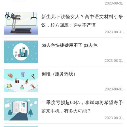
2023-08-31
新生儿下跌怪女人？高中语文材料引争
议，校方回应：选材不严谨
2023-08-31
ps去色快捷键用不了 ps去色
2023-08-31
创维（服务热线）
2023-08-31
二季度亏损超60亿，李斌却将希望寄予
蔚来手机，有多大可能？
2023-08-31