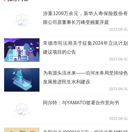
涉案1209万余元，新华人寿保险股份有
限公司原董事长万峰受贿案开庭
2023-08-31
常德市司法局关于征集2024年立法计划
建议项目的公告
2023-08-31
为有源头活水来——沿河水务局坚持绿色
发展推进民生水利建设
2023-08-31
阿尔特：与YAMATO签署合作意向书
2023-08-31