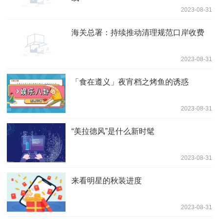
2023-08-31
海关总署：持续推动清理规范口岸收费
2023-08-31
「食在遵义」夜宵档之烤鱼的诱惑
2023-08-31
“美拉德风”是什么新时髦
2023-08-31
来看明星的秋装进度
2023-08-31