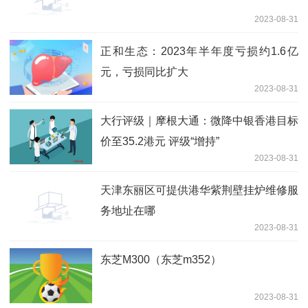
2023-08-31
正和生态：2023年半年度亏损约1.6亿
元，亏损同比扩大
2023-08-31
大行评级｜摩根大通：微降中银香港目标
价至35.2港元 评级“增持”
2023-08-31
天津东丽区可提供港华紫荆壁挂炉维修服
务地址在哪
2023-08-31
东芝M300（东芝m352）
2023-08-31