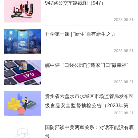
947路公交车路线图（947）
2023-08-31
开学第一课 | “新生”自有新生之力
2023-08-31
皖中评│“口袋公园”打造家门口“微幸福”
2023-08-31
贵州省六盘水市水城区市场监管局发布区
级食品安全监督抽检公告（2023年第二
2023-08-31
期）
国防部谈中美两军关系：对话不能没有底
线