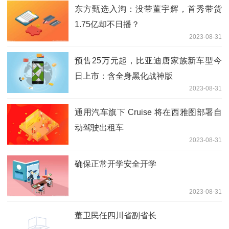
东方甄选入淘：没带董宇辉，首秀带货
1.75亿却不日播？
2023-08-31
预售25万元起，比亚迪唐家族新车型今
日上市：含全身黑化战神版
2023-08-31
通用汽车旗下 Cruise 将在西雅图部署自
动驾驶出租车
2023-08-31
确保正常开学安全开学
2023-08-31
董卫民任四川省副省长