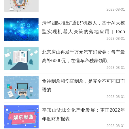
2023-08-31
清华团队推出“通识”机器人，基于AI大模
型实现机器人决策的落地应用｜Tech
2023-08-31
100
北京房山再发千万元汽车消费券：每车最
高补6000元，在懂车帝独家领取
2023-08-31
食神制杀和伤官制杀，是完全不可同日而
语的...
2023-08-31
平顶山父城文化产业发展：更正2022年
年度财务报表
2023-08-31