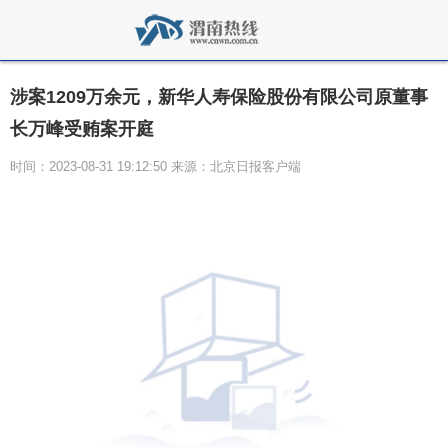
涉案1209万余元，新华人寿保险股份有限公司原董事
长万峰受贿案开庭
时间：2023-08-31 19:12:50 来源：北京日报客户端