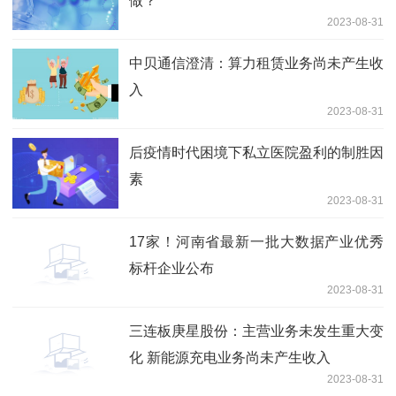
做？
2023-08-31
中贝通信澄清：算力租赁业务尚未产生收
入
2023-08-31
后疫情时代困境下私立医院盈利的制胜因
素
2023-08-31
17家！河南省最新一批大数据产业优秀
标杆企业公布
2023-08-31
三连板庚星股份：主营业务未发生重大变
化 新能源充电业务尚未产生收入
2023-08-31