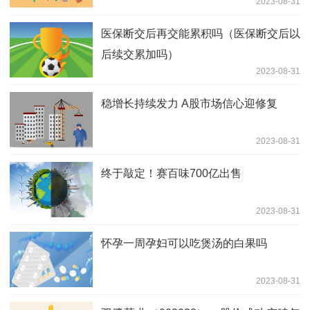
2023-08-31
医保断交后再交能累积吗（医保断交后以
后续交累加吗）
2023-08-31
稳增长持续发力 A股市场信心迎修复
2023-08-31
终于敲定！赛百味700亿出售
2023-08-31
怀孕一周孕妇可以吃煲汤的白果吗
2023-08-31