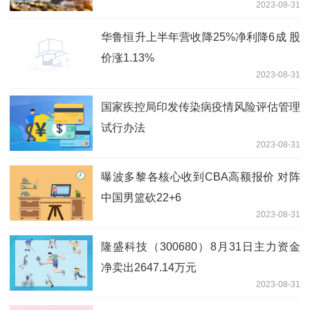
2023-08-31
华鲁恒升上半年营收降25%净利降6成 股
价涨1.13%
2023-08-31
国家疾控局印发传染病疫情风险评估管理
试行办法
2023-08-31
曝波多黎各核心收到CBA高额报价 对阵
中国男篮砍22+6
2023-08-31
隆盛科技（300680）8月31日主力资金
净卖出2647.14万元
2023-08-31